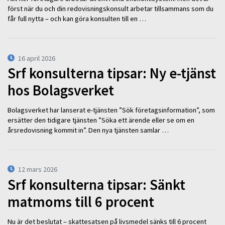
först när du och din redovisningskonsult arbetar tillsammans som du
får full nytta – och kan göra konsulten till en …
16 april 2026
Srf konsulterna tipsar: Ny e-tjänst
hos Bolagsverket
Bolagsverket har lanserat e-tjänsten ”Sök företagsinformation”, som
ersätter den tidigare tjänsten ”Söka ett ärende eller se om en
årsredovisning kommit in”. Den nya tjänsten samlar …
12 mars 2026
Srf konsulterna tipsar: Sänkt
matmoms till 6 procent
Nu är det beslutat – skattesatsen på livsmedel sänks till 6 procent