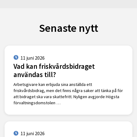
Senaste nytt
11 juni 2026
Vad kan friskvårdsbidraget
användas till?
Arbetsgivare kan erbjuda sina anställda ett
friskvårdsbidrag, men det finns några saker att tänka på för
att bidraget ska vara skattefritt. Nyligen avgjorde Högsta
förvaltningsdomstolen …
11 juni 2026