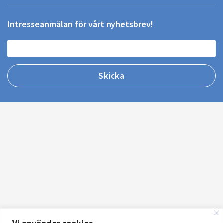
Intresseanmälan för vårt nyhetsbrev!
Vi använder cookies