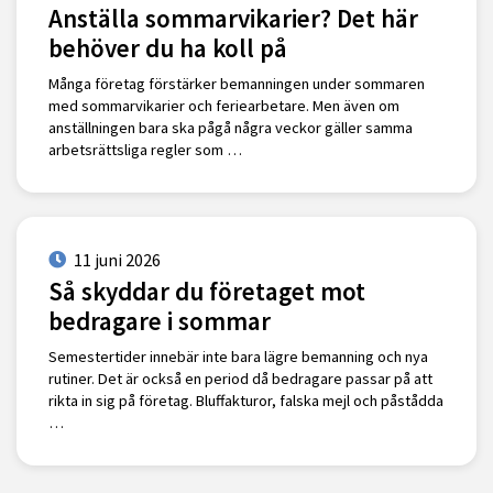
Anställa sommarvikarier? Det här
behöver du ha koll på
Många företag förstärker bemanningen under sommaren
med sommarvikarier och feriearbetare. Men även om
anställningen bara ska pågå några veckor gäller samma
arbetsrättsliga regler som …
11 juni 2026
Så skyddar du företaget mot
bedragare i sommar
Semestertider innebär inte bara lägre bemanning och nya
rutiner. Det är också en period då bedragare passar på att
rikta in sig på företag. Bluffakturor, falska mejl och påstådda
…