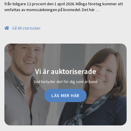
från tidigare 12 procent den 1 april 2026. Många företag kommer att
omfattas av momssänkningen på livsmedel. Det här …
Gå till startsidan
Vi är auktoriserade
Vad betyder det för dig som är kund
LÄS MER HÄR