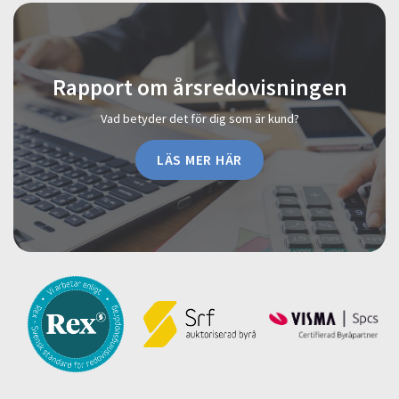
Rapport om årsredovisningen
Vad betyder det för dig som är kund?
LÄS MER HÄR