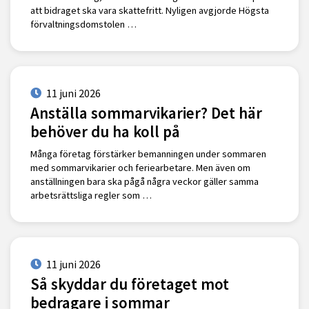
att bidraget ska vara skattefritt. Nyligen avgjorde Högsta
förvaltningsdomstolen …
11 juni 2026
Anställa sommarvikarier? Det här
behöver du ha koll på
Många företag förstärker bemanningen under sommaren
med sommarvikarier och feriearbetare. Men även om
anställningen bara ska pågå några veckor gäller samma
arbetsrättsliga regler som …
11 juni 2026
Så skyddar du företaget mot
bedragare i sommar