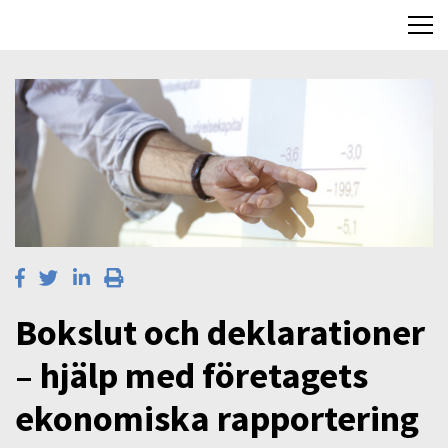
Bokslut och deklarationer
– hjälp med företagets
ekonomiska rapportering