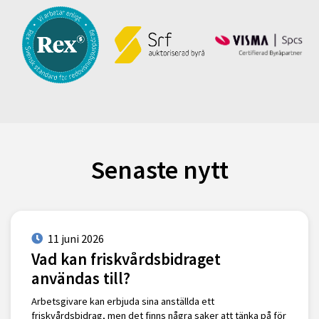
Senaste nytt
11 juni 2026
Vad kan friskvårdsbidraget
användas till?
Arbetsgivare kan erbjuda sina anställda ett
friskvårdsbidrag, men det finns några saker att tänka på för