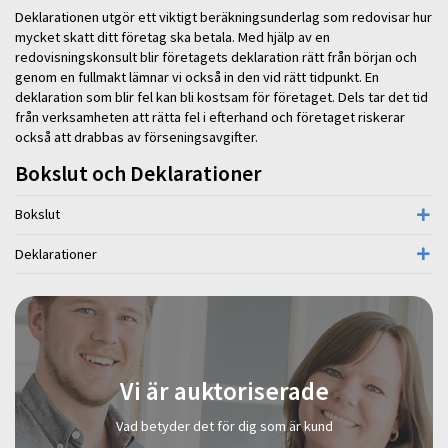
Deklarationen utgör ett viktigt beräkningsunderlag som redovisar hur
mycket skatt ditt företag ska betala. Med hjälp av en
redovisningskonsult blir företagets deklaration rätt från början och
genom en fullmakt lämnar vi också in den vid rätt tidpunkt. En
deklaration som blir fel kan bli kostsam för företaget. Dels tar det tid
från verksamheten att rätta fel i efterhand och företaget riskerar
också att drabbas av förseningsavgifter.
Bokslut och Deklarationer
Bokslut
Deklarationer
Vi är auktoriserade
Vad betyder det för dig som är kund