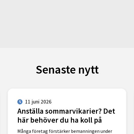
Senaste nytt
11 juni 2026
Anställa sommarvikarier? Det
här behöver du ha koll på
Många företag förstärker bemanningen under