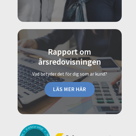
Rapport om
årsredovisningen
Vad betyder det för dig som är kund?
LÄS MER HÄR