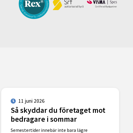
11 juni 2026
Så skyddar du företaget mot
bedragare i sommar
Semestertider innebär inte bara lägre