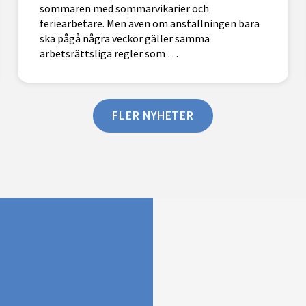
sommaren med sommarvikarier och
feriearbetare. Men även om anställningen bara
ska pågå några veckor gäller samma
arbetsrättsliga regler som …
FLER NYHETER