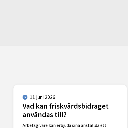
11 juni 2026
Vad kan friskvårdsbidraget
användas till?
Arbetsgivare kan erbjuda sina anställda ett