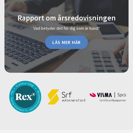
Rapport om årsredovisningen
Vad betyder det för dig som är kund?
LÄS MER HÄR