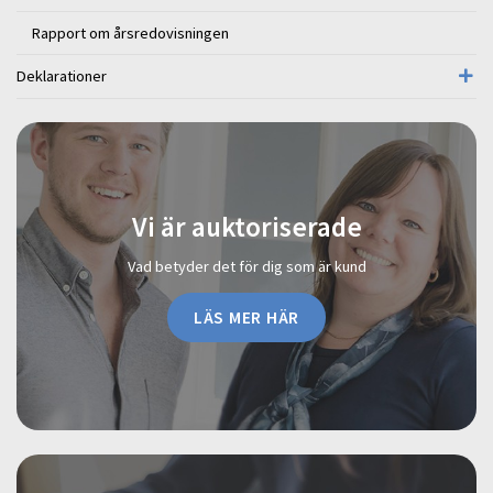
Rapport om årsredovisningen
Deklarationer
Vi är auktoriserade
Vad betyder det för dig som är kund
LÄS MER HÄR