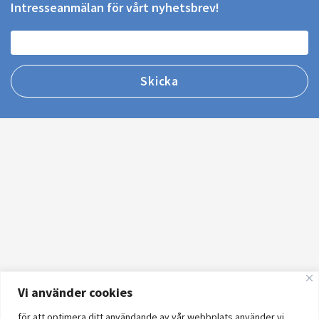
Intresseanmälan för vårt nyhetsbrev!
Vi använder cookies
för att optimera ditt användande av vår webbplats använder vi