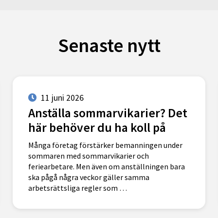
Senaste nytt
11 juni 2026
Anställa sommarvikarier? Det
här behöver du ha koll på
Många företag förstärker bemanningen under
sommaren med sommarvikarier och
feriearbetare. Men även om anställningen bara
ska pågå några veckor gäller samma
arbetsrättsliga regler som …