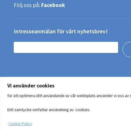
Följ oss på:
Facebook
Intresseanmälan för vårt nyhetsbrev!
Vi använder cookies
för att optimera ditt användande av vår webbplats använder vi oss av
Ditt samtycke omfattar användning av cookies.
Cookie Policy