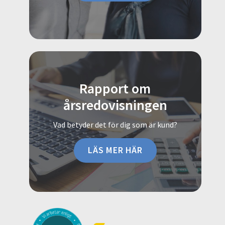
Rapport om
årsredovisningen
Vad betyder det för dig som är kund?
LÄS MER HÄR