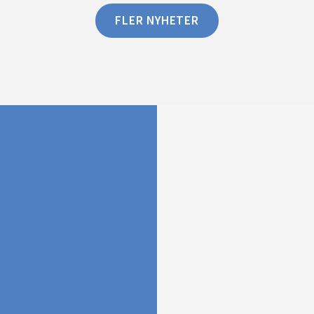
FLER NYHETER