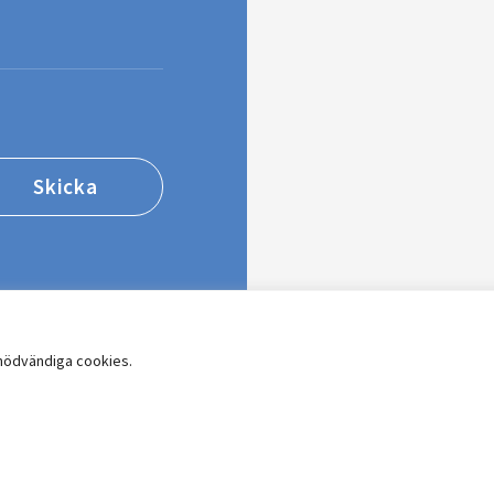
 nödvändiga cookies.