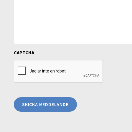
CAPTCHA