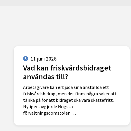
11 juni 2026
Vad kan friskvårdsbidraget
användas till?
Arbetsgivare kan erbjuda sina anställda ett
friskvårdsbidrag, men det finns några saker att
tänka på för att bidraget ska vara skattefritt.
Nyligen avgjorde Högsta
förvaltningsdomstolen …