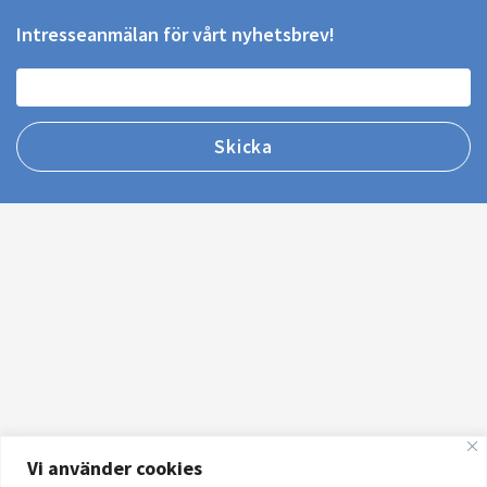
Intresseanmälan för vårt nyhetsbrev!
Vi använder cookies