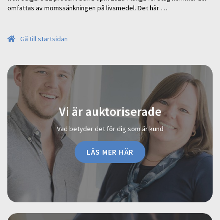
omfattas av momssänkningen på livsmedel. Det här …
Gå till startsidan
Vi är auktoriserade
Vad betyder det för dig som är kund
LÄS MER HÄR