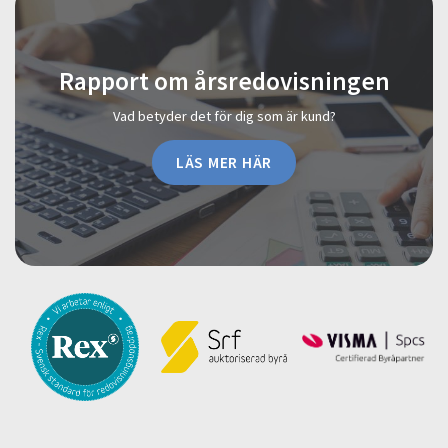
Rapport om årsredovisningen
Vad betyder det för dig som är kund?
LÄS MER HÄR