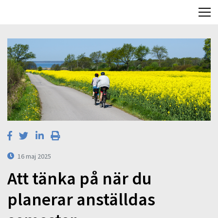
16 maj 2025
Att tänka på när du
planerar anställdas