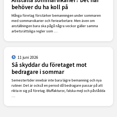
behöver du ha koll på
Många företag förstärker bemanningen under sommaren
med sommarvikarier och feriearbetare. Men även om
anställningen bara ska pågå några veckor gäller samma
arbetsrättsliga regler som …
11 juni 2026
Så skyddar du företaget mot
bedragare i sommar
Semestertider innebär inte bara lägre bemanning och nya
rutiner. Det är också en period då bedragare passar på att
rikta in sig på företag. Bluffakturor, falska mejl och påstådda
…