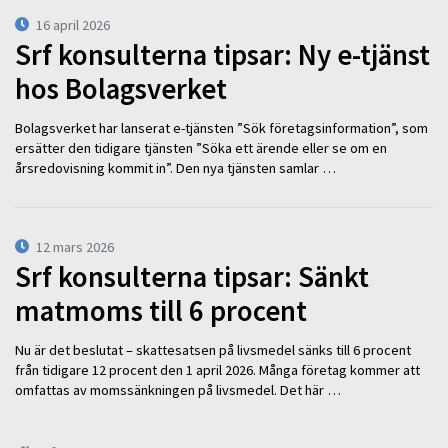
16 april 2026
Srf konsulterna tipsar: Ny e-tjänst
hos Bolagsverket
Bolagsverket har lanserat e-tjänsten ”Sök företagsinformation”, som
ersätter den tidigare tjänsten ”Söka ett ärende eller se om en
årsredovisning kommit in”. Den nya tjänsten samlar …
12 mars 2026
Srf konsulterna tipsar: Sänkt
matmoms till 6 procent
Nu är det beslutat – skattesatsen på livsmedel sänks till 6 procent
från tidigare 12 procent den 1 april 2026. Många företag kommer att
omfattas av momssänkningen på livsmedel. Det här …