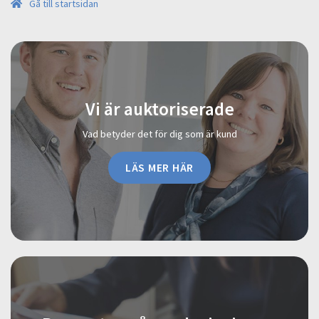
Gå till startsidan
Vi är auktoriserade
Vad betyder det för dig som är kund
LÄS MER HÄR