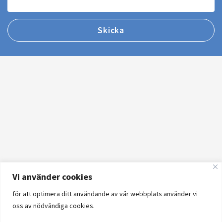
Vi använder cookies
för att optimera ditt användande av vår webbplats använder vi
oss av nödvändiga cookies.