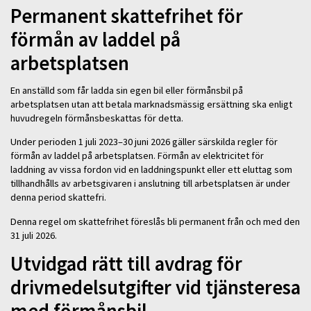
Permanent skattefrihet för
förmån av laddel på
arbetsplatsen
En anställd som får ladda sin egen bil eller förmånsbil på
arbetsplatsen utan att betala marknadsmässig ersättning ska enligt
huvudregeln förmånsbeskattas för detta.
Under perioden 1 juli 2023–30 juni 2026 gäller särskilda regler för
förmån av laddel på arbetsplatsen. Förmån av elektricitet för
laddning av vissa fordon vid en laddningspunkt eller ett eluttag som
tillhandhålls av arbetsgivaren i anslutning till arbetsplatsen är under
denna period skattefri.
Denna regel om skattefrihet föreslås bli permanent från och med den
31 juli 2026.
Utvidgad rätt till avdrag för
drivmedelsutgifter vid tjänsteresa