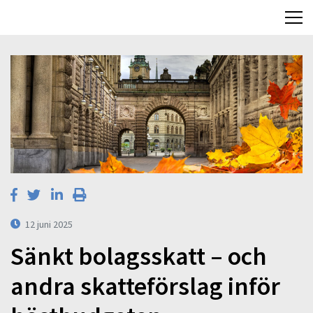
12 juni 2025
Sänkt bolagsskatt – och
andra skatteförslag inför