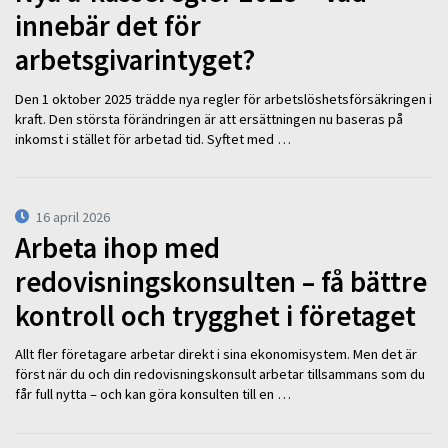
innebär det för
arbetsgivarintyget?
Den 1 oktober 2025 trädde nya regler för arbetslöshetsförsäkringen i
kraft. Den största förändringen är att ersättningen nu baseras på
inkomst i stället för arbetad tid. Syftet med …
16 april 2026
Arbeta ihop med
redovisningskonsulten – få bättre
kontroll och trygghet i företaget
Allt fler företagare arbetar direkt i sina ekonomisystem. Men det är
först när du och din redovisningskonsult arbetar tillsammans som du
får full nytta – och kan göra konsulten till en …