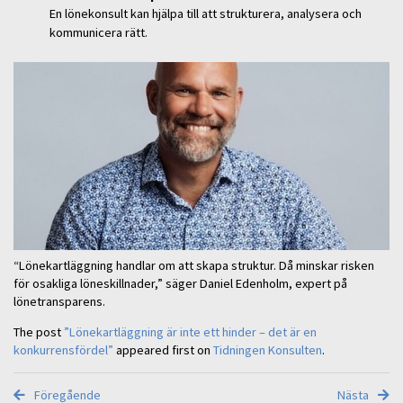
En lönekonsult kan hjälpa till att strukturera, analysera och
kommunicera rätt.
“Lönekartläggning handlar om att skapa struktur. Då minskar risken
för osakliga löneskillnader,” säger Daniel Edenholm, expert på
lönetransparens.
The post
”Lönekartläggning är inte ett hinder – det är en
konkurrensfördel”
appeared first on
Tidningen Konsulten
.
Föregående
Nästa