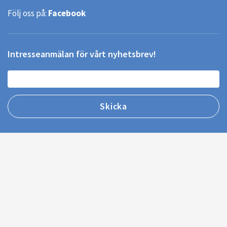
Följ oss på:
Facebook
Intresseanmälan för vårt nyhetsbrev!