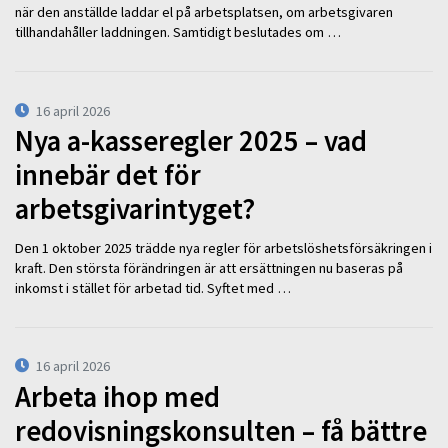
när den anställde laddar el på arbetsplatsen, om arbetsgivaren
tillhandahåller laddningen. Samtidigt beslutades om …
16 april 2026
Nya a-kasseregler 2025 – vad
innebär det för
arbetsgivarintyget?
Den 1 oktober 2025 trädde nya regler för arbetslöshetsförsäkringen i
kraft. Den största förändringen är att ersättningen nu baseras på
inkomst i stället för arbetad tid. Syftet med …
16 april 2026
Arbeta ihop med
redovisningskonsulten – få bättre