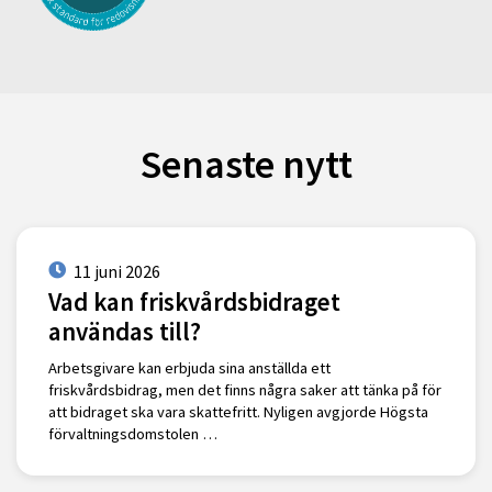
Senaste nytt
11 juni 2026
Vad kan friskvårdsbidraget
användas till?
Arbetsgivare kan erbjuda sina anställda ett
friskvårdsbidrag, men det finns några saker att tänka på för
att bidraget ska vara skattefritt. Nyligen avgjorde Högsta
förvaltningsdomstolen …