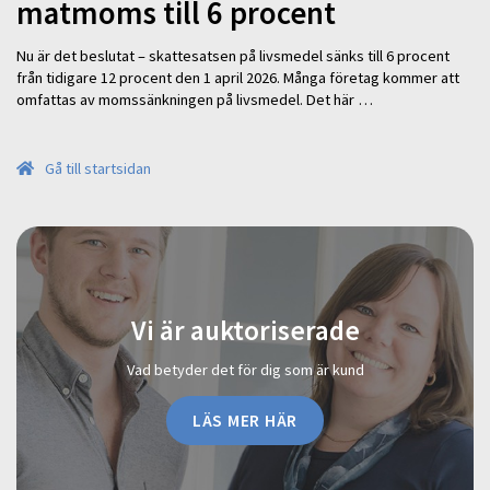
matmoms till 6 procent
Nu är det beslutat – skattesatsen på livsmedel sänks till 6 procent
från tidigare 12 procent den 1 april 2026. Många företag kommer att
omfattas av momssänkningen på livsmedel. Det här …
Gå till startsidan
Vi är auktoriserade
Vad betyder det för dig som är kund
LÄS MER HÄR