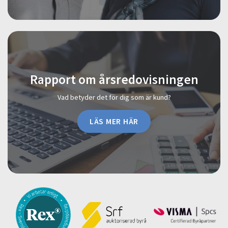
Rapport om årsredovisningen
Vad betyder det för dig som är kund?
LÄS MER HÄR