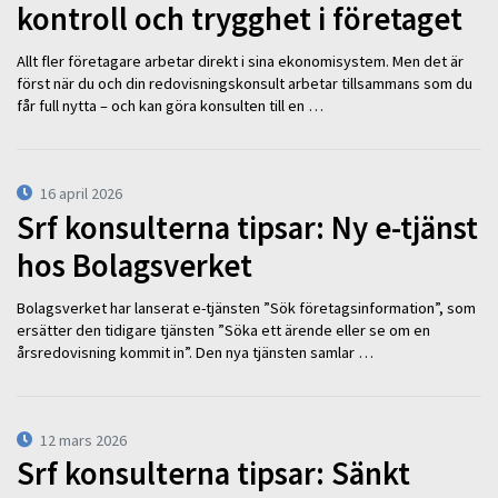
kontroll och trygghet i företaget
Allt fler företagare arbetar direkt i sina ekonomisystem. Men det är
först när du och din redovisningskonsult arbetar tillsammans som du
får full nytta – och kan göra konsulten till en …
16 april 2026
Srf konsulterna tipsar: Ny e-tjänst
hos Bolagsverket
Bolagsverket har lanserat e-tjänsten ”Sök företagsinformation”, som
ersätter den tidigare tjänsten ”Söka ett ärende eller se om en
årsredovisning kommit in”. Den nya tjänsten samlar …
12 mars 2026
Srf konsulterna tipsar: Sänkt