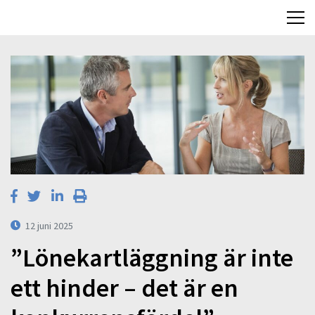
12 juni 2025
”Lönekartläggning är inte
ett hinder – det är en