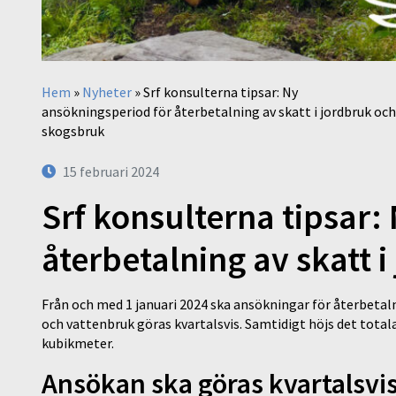
Hem
»
Nyheter
»
Srf konsulterna tipsar: Ny
ansökningsperiod för återbetalning av skatt i jordbruk och
skogsbruk
15 februari 2024
Srf konsulterna tipsar:
återbetalning av skatt 
Från och med 1 januari 2024 ska ansökningar för återbetal
och vattenbruk göras kvartalsvis. Samtidigt höjs det total
kubikmeter.
Ansökan ska göras kvartalsvi