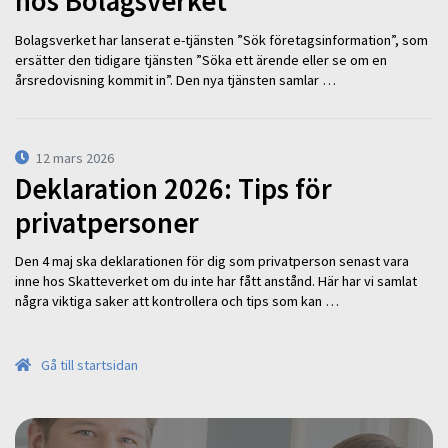
hos Bolagsverket
Bolagsverket har lanserat e-tjänsten ”Sök företagsinformation”, som
ersätter den tidigare tjänsten ”Söka ett ärende eller se om en
årsredovisning kommit in”. Den nya tjänsten samlar …
12 mars 2026
Deklaration 2026: Tips för
privatpersoner
Den 4 maj ska deklarationen för dig som privatperson senast vara
inne hos Skatteverket om du inte har fått anstånd. Här har vi samlat
några viktiga saker att kontrollera och tips som kan …
Gå till startsidan