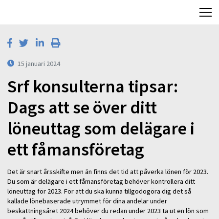
15 januari 2024
Srf konsulterna tipsar:
Dags att se över ditt
löneuttag som delägare i
ett fåmansföretag
Det är snart årsskifte men än finns det tid att påverka lönen för 2023.
Du som är delägare i ett fåmansföretag behöver kontrollera ditt
löneuttag för 2023. För att du ska kunna tillgodogöra dig det så
kallade lönebaserade utrymmet för dina andelar under
beskattningsåret 2024 behöver du redan under 2023 ta ut en lön som