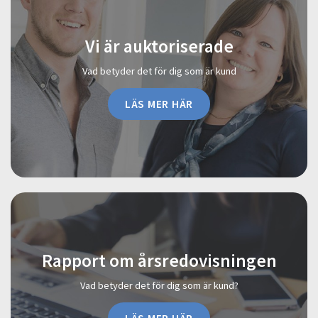
Vi är auktoriserade
Vad betyder det för dig som är kund
LÄS MER HÄR
Rapport om årsredovisningen
Vad betyder det för dig som är kund?