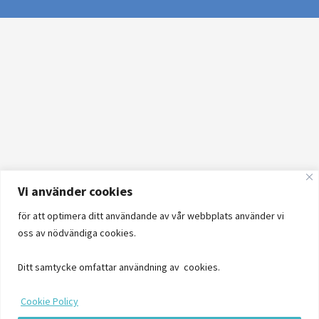
Vi använder cookies
för att optimera ditt användande av vår webbplats använder vi
oss av nödvändiga cookies.
Ditt samtycke omfattar användning av cookies.
Cookie Policy