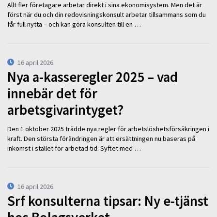
Allt fler företagare arbetar direkt i sina ekonomisystem. Men det är
först när du och din redovisningskonsult arbetar tillsammans som du
får full nytta – och kan göra konsulten till en …
16 april 2026
Nya a-kasseregler 2025 – vad
innebär det för
arbetsgivarintyget?
Den 1 oktober 2025 trädde nya regler för arbetslöshetsförsäkringen i
kraft. Den största förändringen är att ersättningen nu baseras på
inkomst i stället för arbetad tid. Syftet med …
16 april 2026
Srf konsulterna tipsar: Ny e-tjänst