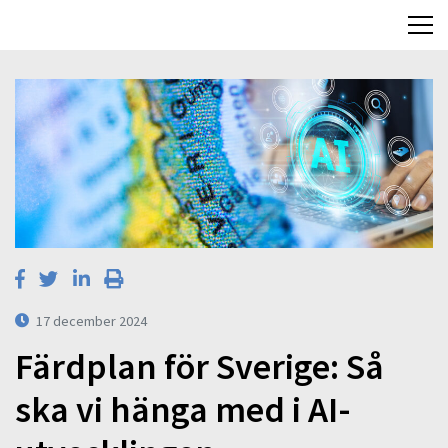
17 december 2024
Färdplan för Sverige: Så
ska vi hänga med i AI-