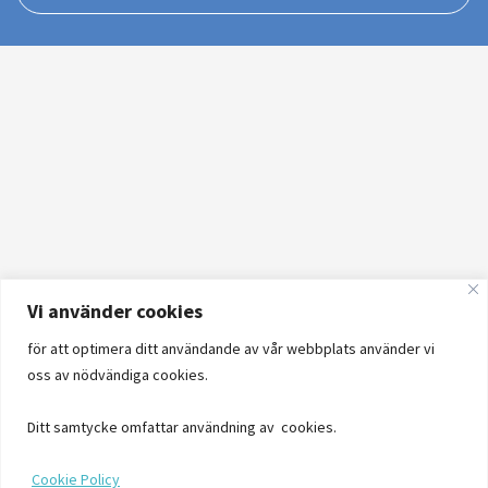
Vi använder cookies
för att optimera ditt användande av vår webbplats använder vi
oss av nödvändiga cookies.
Ditt samtycke omfattar användning av cookies.
Cookie Policy