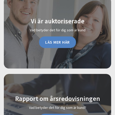
Vi är auktoriserade
Vad betyder det för dig som är kund
LÄS MER HÄR
Rapport om årsredovisningen
Vad betyder det för dig som är kund?