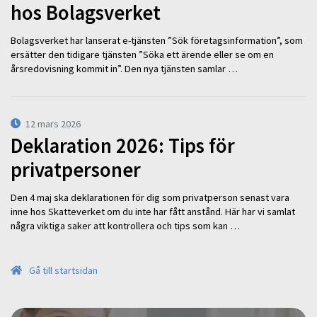
hos Bolagsverket
Bolagsverket har lanserat e-tjänsten ”Sök företagsinformation”, som
ersätter den tidigare tjänsten ”Söka ett ärende eller se om en
årsredovisning kommit in”. Den nya tjänsten samlar …
12 mars 2026
Deklaration 2026: Tips för
privatpersoner
Den 4 maj ska deklarationen för dig som privatperson senast vara
inne hos Skatteverket om du inte har fått anstånd. Här har vi samlat
några viktiga saker att kontrollera och tips som kan …
Gå till startsidan