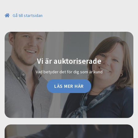
Gå till startsidan
Vi är auktoriserade
Vad betyder det för dig som är kund
LÄS MER HÄR