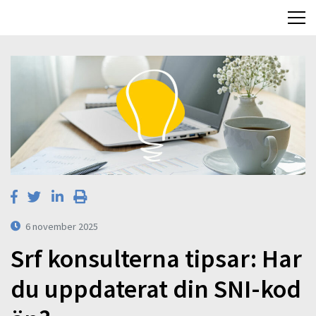
6 november 2025
Srf konsulterna tipsar: Har
du uppdaterat din SNI-kod