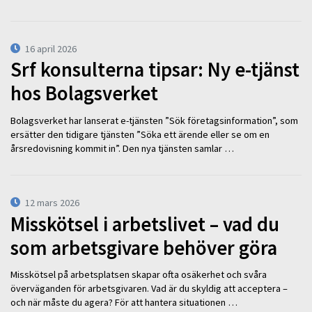
16 april 2026
Srf konsulterna tipsar: Ny e-tjänst
hos Bolagsverket
Bolagsverket har lanserat e-tjänsten ”Sök företagsinformation”, som
ersätter den tidigare tjänsten ”Söka ett ärende eller se om en
årsredovisning kommit in”. Den nya tjänsten samlar …
12 mars 2026
Misskötsel i arbetslivet – vad du
som arbetsgivare behöver göra
Misskötsel på arbetsplatsen skapar ofta osäkerhet och svåra
överväganden för arbetsgivaren. Vad är du skyldig att acceptera –
och när måste du agera? För att hantera situationen …