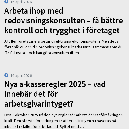
16 april 2026
Arbeta ihop med
redovisningskonsulten – få bättre
kontroll och trygghet i företaget
Allt fler företagare arbetar direkt i sina ekonomisystem. Men det är
först när du och din redovisningskonsult arbetar tillsammans som du
får full nytta – och kan göra konsulten till en …
16 april 2026
Nya a-kasseregler 2025 – vad
innebär det för
arbetsgivarintyget?
Den 1 oktober 2025 trädde nya regler för arbetslöshetsförsäkringen i
kraft. Den största förändringen är att ersättningen nu baseras på
inkomst i stället för arbetad tid. Syftet med …