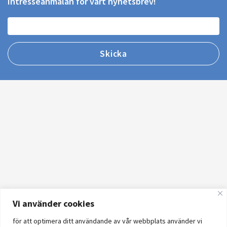
Intresseanmälan för vårt nyhetsbrev!
Vi använder cookies
för att optimera ditt användande av vår webbplats använder vi