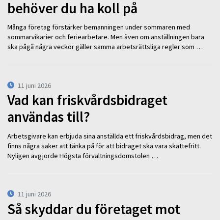
behöver du ha koll på
Många företag förstärker bemanningen under sommaren med
sommarvikarier och feriearbetare. Men även om anställningen bara
ska pågå några veckor gäller samma arbetsrättsliga regler som …
11 juni 2026
Vad kan friskvårdsbidraget
användas till?
Arbetsgivare kan erbjuda sina anställda ett friskvårdsbidrag, men det
finns några saker att tänka på för att bidraget ska vara skattefritt.
Nyligen avgjorde Högsta förvaltningsdomstolen …
11 juni 2026
Så skyddar du företaget mot