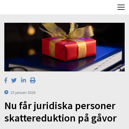
15 januari 2026
Nu får juridiska personer
skattereduktion på gåvor