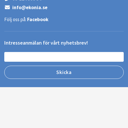
info@ekonia.se
Följ oss på:
Facebook
Intresseanmälan för vårt nyhetsbrev!