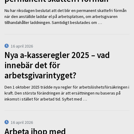
Nu har riksdagen beslutat att det blir en permanent skattefri förmån
när den anställde laddar el på arbetsplatsen, om arbetsgivaren
tillhandahåller laddningen. Samtidigt beslutades om …
16 april 2026
Nya a-kasseregler 2025 – vad
innebär det för
arbetsgivarintyget?
Den 1 oktober 2025 trädde nya regler för arbetslöshetsförsäkringen i
kraft. Den största förändringen är att ersättningen nu baseras på
inkomst i stället för arbetad tid. Syftet med …
16 april 2026
Arbeta ihop med