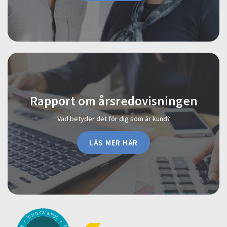
Rapport om årsredovisningen
Vad betyder det för dig som är kund?
LÄS MER HÄR