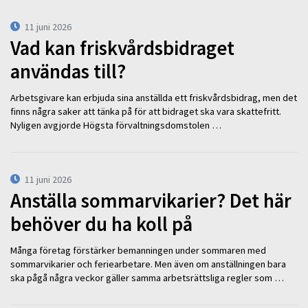
11 juni 2026
Vad kan friskvårdsbidraget
användas till?
Arbetsgivare kan erbjuda sina anställda ett friskvårdsbidrag, men det
finns några saker att tänka på för att bidraget ska vara skattefritt.
Nyligen avgjorde Högsta förvaltningsdomstolen …
11 juni 2026
Anställa sommarvikarier? Det här
behöver du ha koll på
Många företag förstärker bemanningen under sommaren med
sommarvikarier och feriearbetare. Men även om anställningen bara
ska pågå några veckor gäller samma arbetsrättsliga regler som …