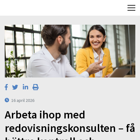
16 april 2026
Arbeta ihop med
redovisningskonsulten – få