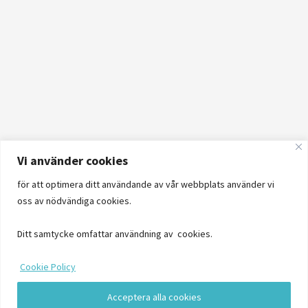
Vi använder cookies
för att optimera ditt användande av vår webbplats använder vi
oss av nödvändiga cookies.
Ditt samtycke omfattar användning av cookies.
Cookie Policy
Acceptera alla cookies