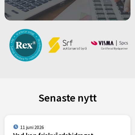
Senaste nytt
11 juni 2026