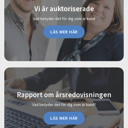
Vi är auktoriserade
Vad betyder det för dig som är kund
LÄS MER HÄR
Rapport om årsredovisningen
Vad betyder det för dig som är kund?
LÄS MER HÄR