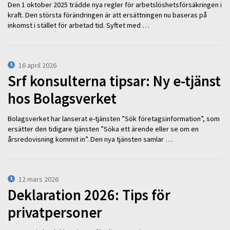
Den 1 oktober 2025 trädde nya regler för arbetslöshetsförsäkringen i
kraft. Den största förändringen är att ersättningen nu baseras på
inkomst i stället för arbetad tid. Syftet med …
16 april 2026
Srf konsulterna tipsar: Ny e-tjänst
hos Bolagsverket
Bolagsverket har lanserat e-tjänsten ”Sök företagsinformation”, som
ersätter den tidigare tjänsten ”Söka ett ärende eller se om en
årsredovisning kommit in”. Den nya tjänsten samlar …
12 mars 2026
Deklaration 2026: Tips för
privatpersoner